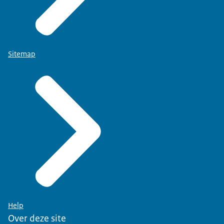
Sitemap
Help
Over deze site