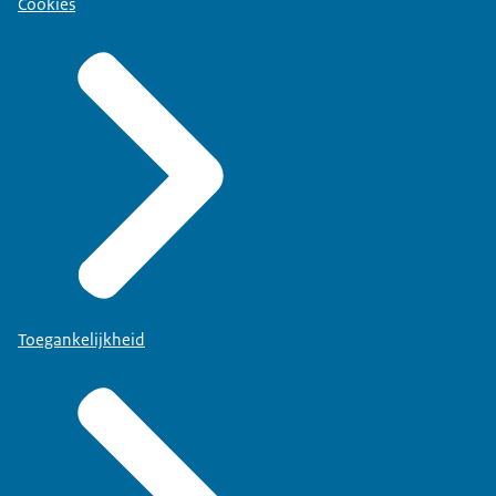
Cookies
Toegankelijkheid