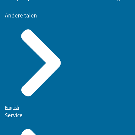
Andere talen
English
Service