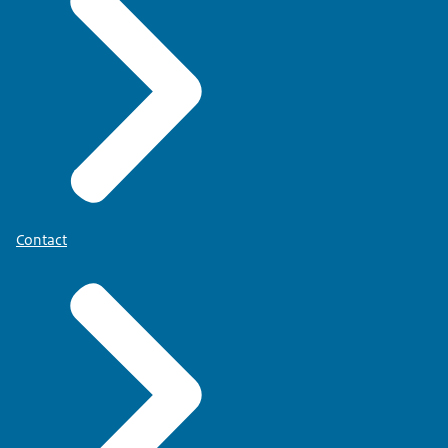
Contact