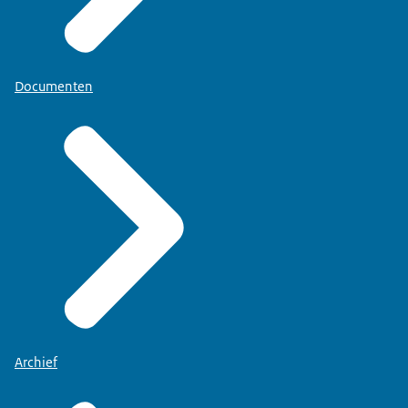
Documenten
Archief