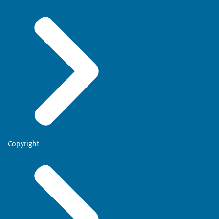
Copyright