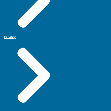
Privacy