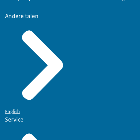
Andere talen
English
Service