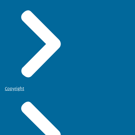
Copyright