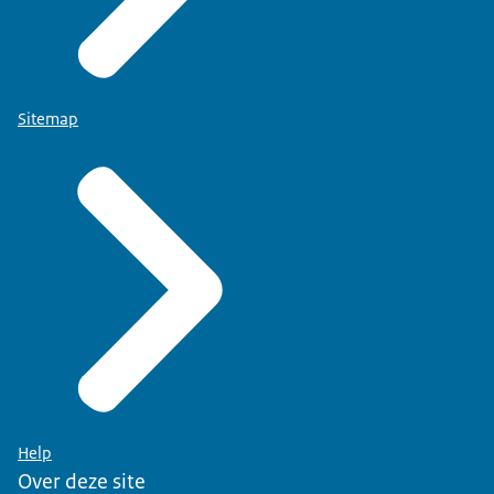
Sitemap
Help
Over deze site