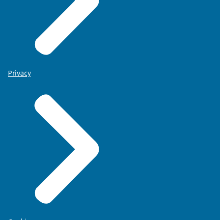
Privacy