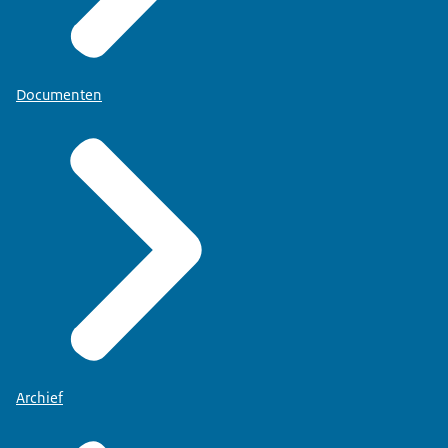
Documenten
Archief