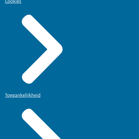
Cookies
Toegankelijkheid