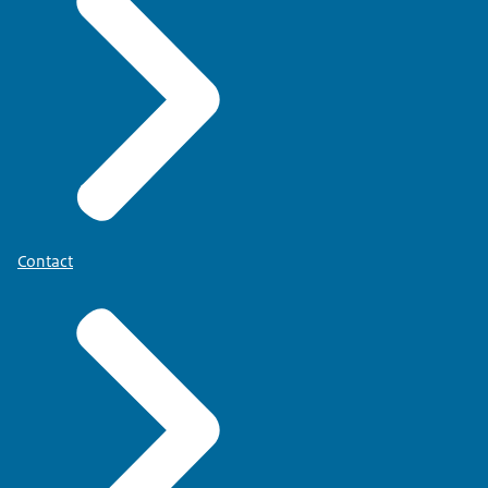
Contact