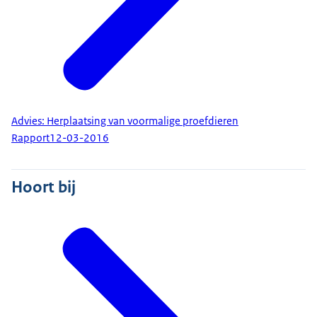
Advies: Herplaatsing van voormalige proefdieren
Rapport
12-03-2016
Hoort bij