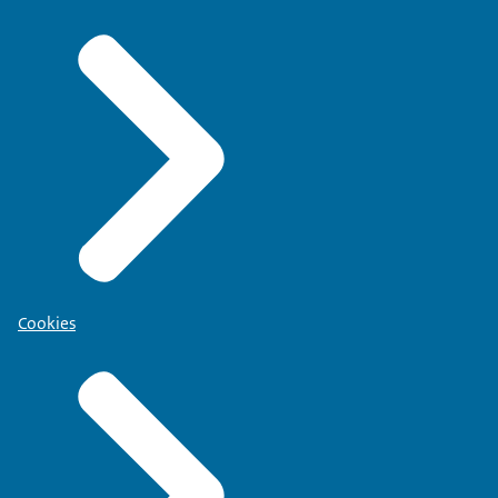
Cookies