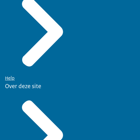
Help
Over deze site