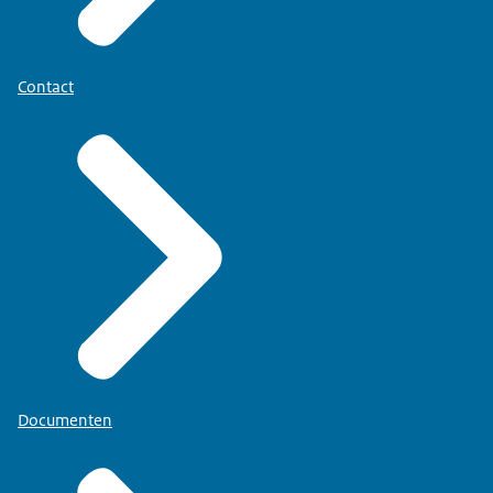
Contact
Documenten