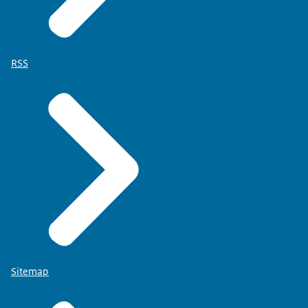
RSS
Sitemap