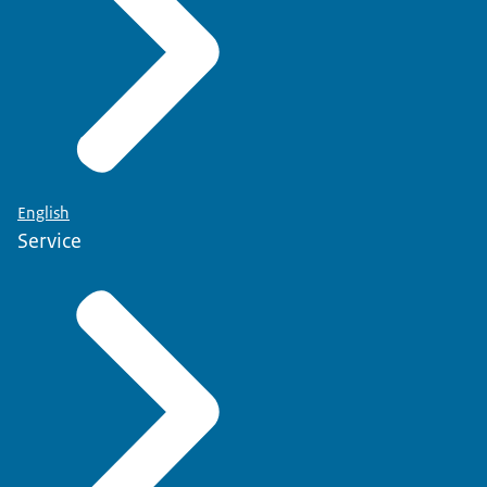
English
Service