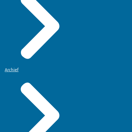
Archief