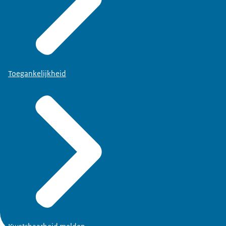
Toegankelijkheid