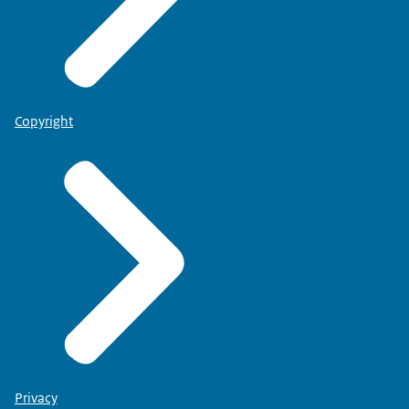
Copyright
Privacy