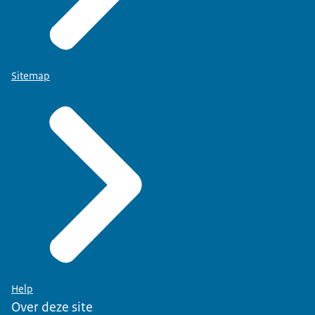
Sitemap
Help
Over deze site