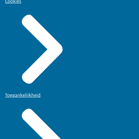
Cookies
Toegankelijkheid