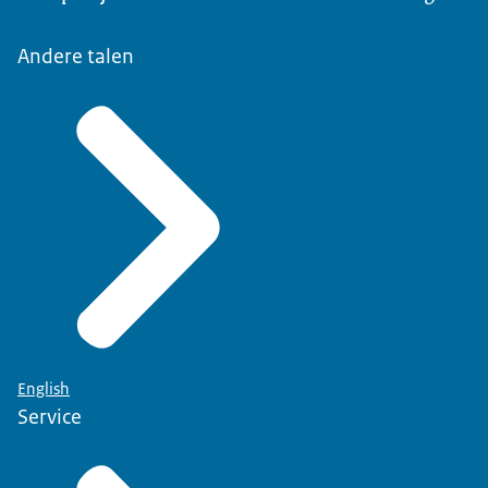
Andere talen
English
Service