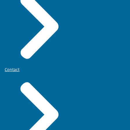
Contact