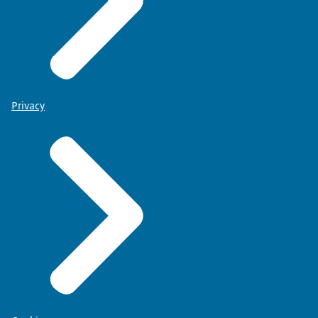
Privacy