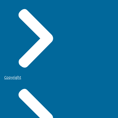
Copyright