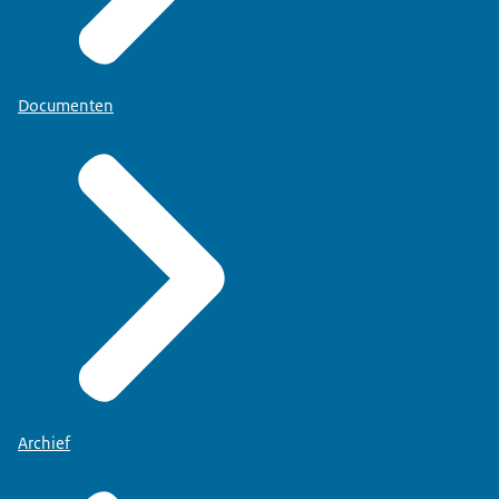
Documenten
Archief