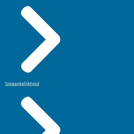
Toegankelijkheid