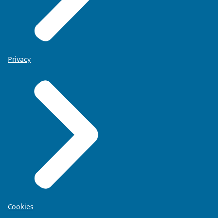
Privacy
Cookies