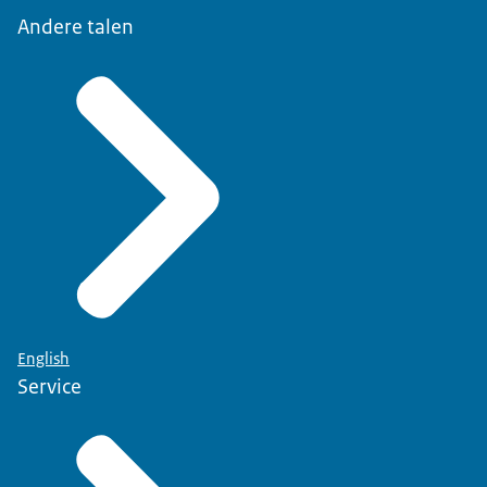
Andere talen
English
Service