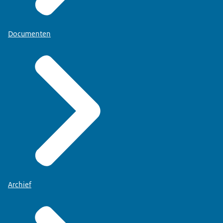
Documenten
Archief