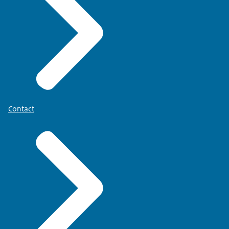
Contact