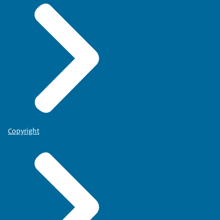
Copyright