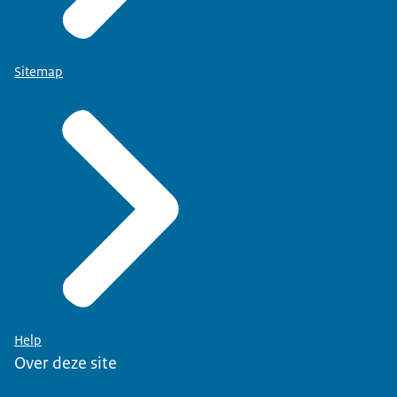
Sitemap
Help
Over deze site