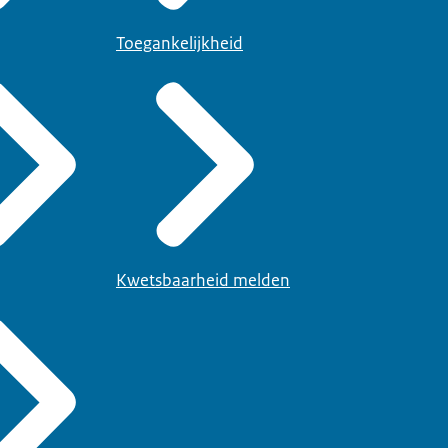
Toegankelijkheid
Kwetsbaarheid melden