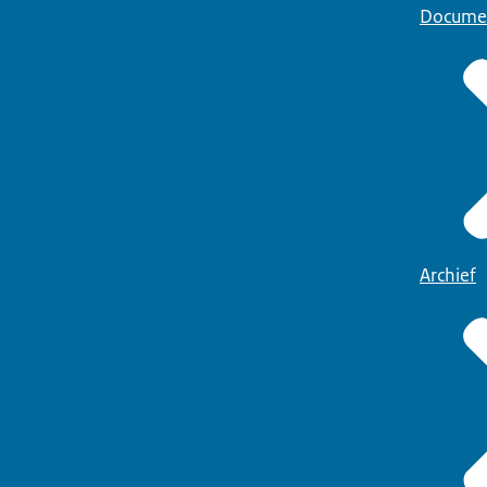
Docume
Archief