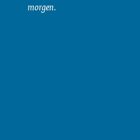
morgen.