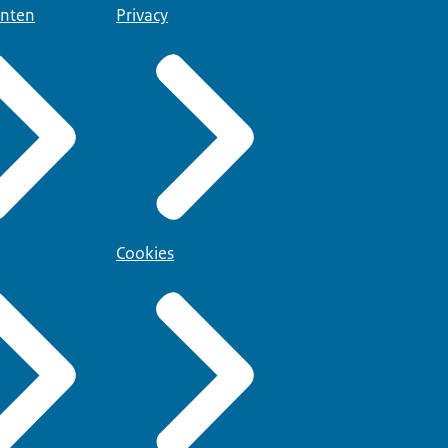
nten
Privacy
Cookies