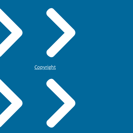
Copyright