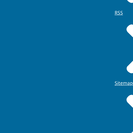
RSS
Sitemap