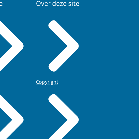
e
Over deze site
Copyright