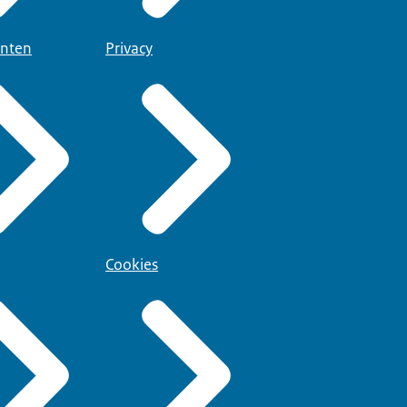
nten
Privacy
Cookies