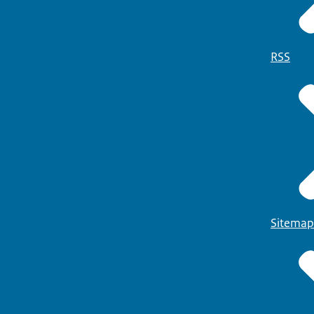
RSS
Sitemap