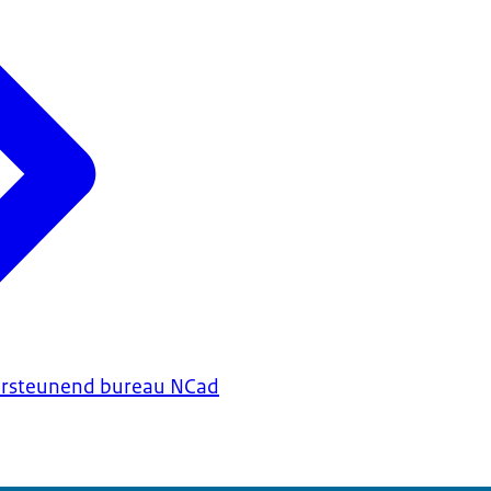
rsteunend bureau NCad