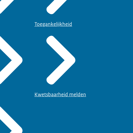
Toegankelijkheid
Kwetsbaarheid melden