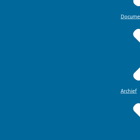
Docume
Archief