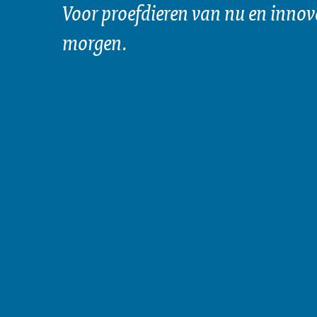
Voor proefdieren van nu en innov
morgen.