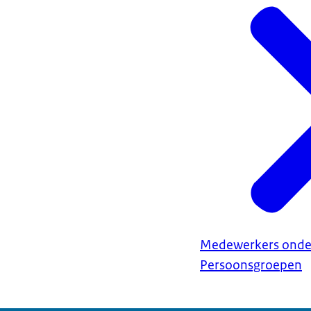
Medewerkers onde
Persoonsgroepen