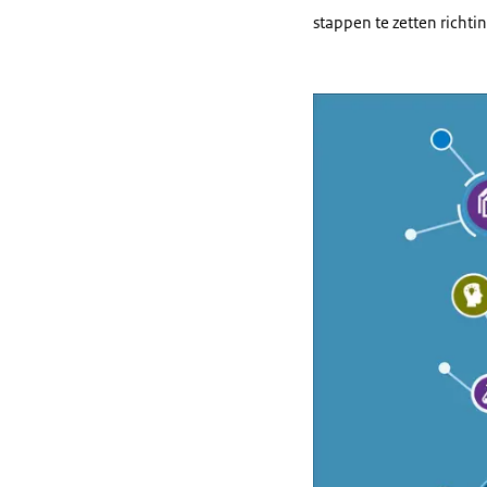
stappen te zetten richti