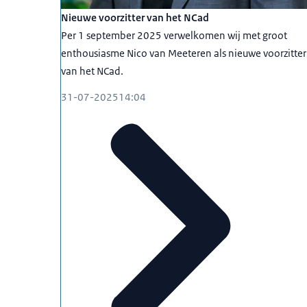
Nieuwe voorzitter van het NCad
Per 1 september 2025 verwelkomen wij met groot
enthousiasme Nico van Meeteren als nieuwe voorzitter
van het NCad.
31-07-2025
14:04