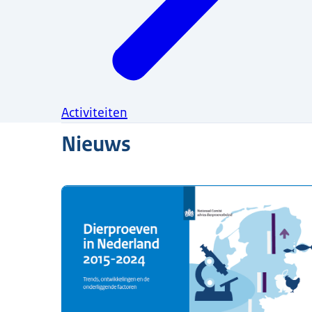
Activiteiten
Nieuws