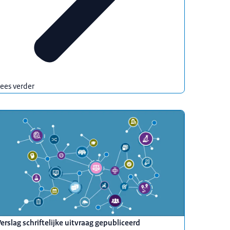
ees verder
erslag schriftelijke uitvraag gepubliceerd