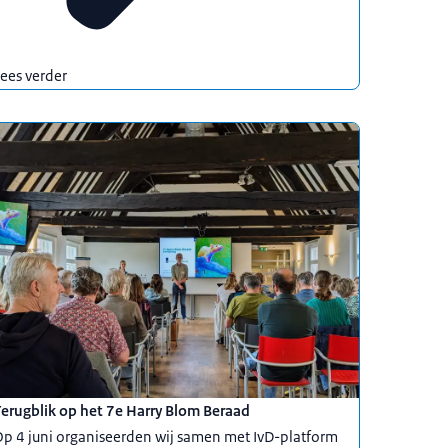
ees verder
erugblik op het 7e Harry Blom Beraad
p 4 juni organiseerden wij samen met IvD-platform