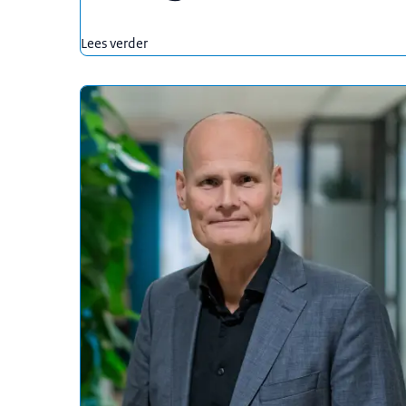
Lees verder