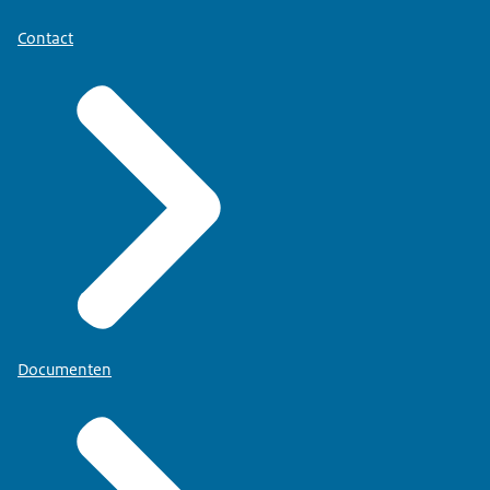
Contact
Documenten