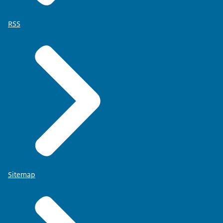
RSS
Sitemap