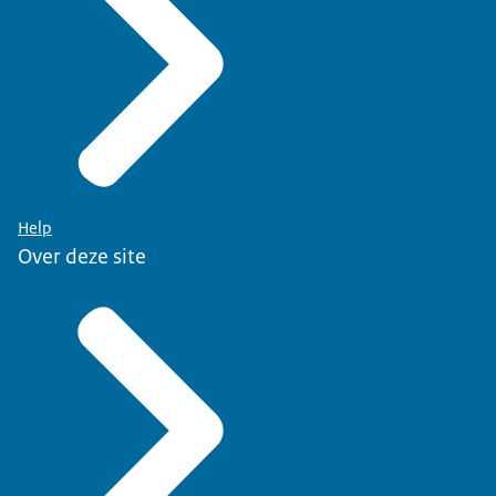
Help
Over deze site