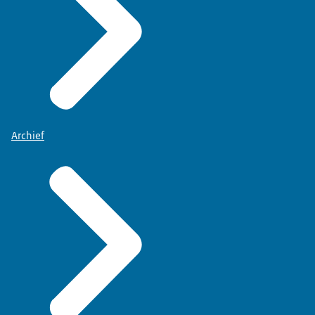
Archief