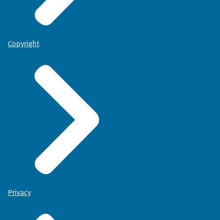
Copyright
Privacy