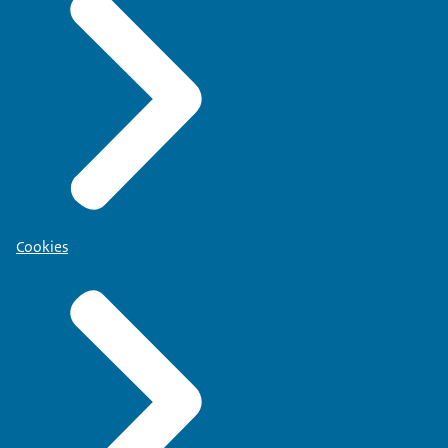
Cookies