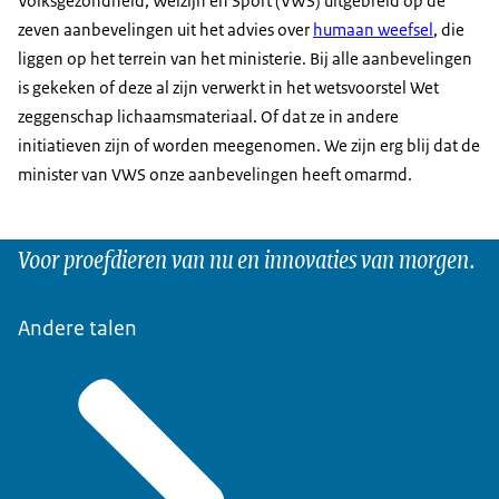
Volksgezondheid, Welzijn en Sport (VWS) uitgebreid op de
zeven aanbevelingen uit het advies over
humaan weefsel
, die
liggen op het terrein van het ministerie. Bij alle aanbevelingen
is gekeken of deze al zijn verwerkt in het wetsvoorstel Wet
zeggenschap lichaamsmateriaal. Of dat ze in andere
initiatieven zijn of worden meegenomen. We zijn erg blij dat de
minister van VWS onze aanbevelingen heeft omarmd.
Voor proefdieren van nu en innovaties van morgen.
Andere talen