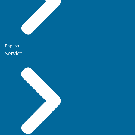
English
Service