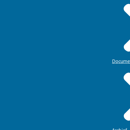
Docume