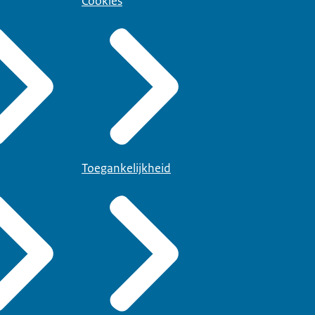
Cookies
Toegankelijkheid