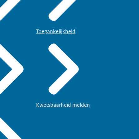
Toegankelijkheid
Kwetsbaarheid melden