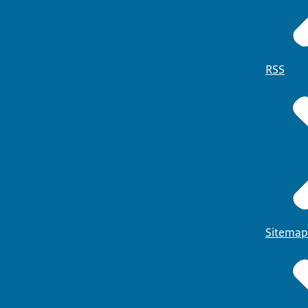
RSS
Sitemap