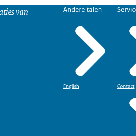
aties van
Andere talen
Servic
English
Contact