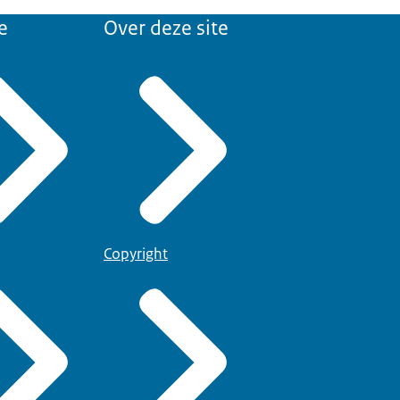
e
Over deze site
Copyright