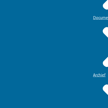
Docume
Archief