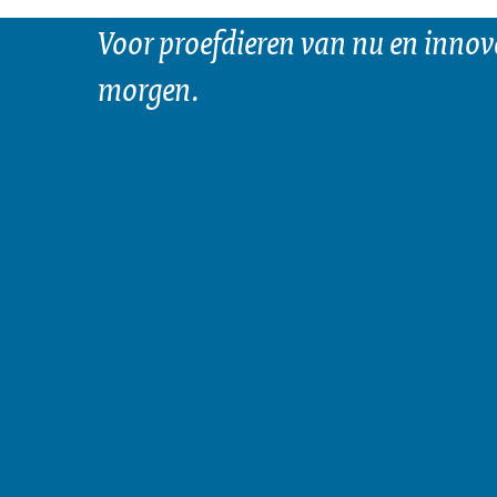
Voor proefdieren van nu en innov
morgen.