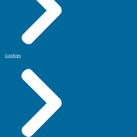
Cookies