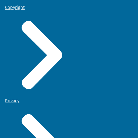
Copyright
Privacy