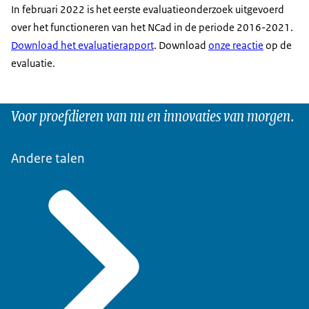
In februari 2022 is het eerste evaluatieonderzoek uitgevoerd
over het functioneren van het NCad in de periode 2016-2021.
Download het evaluatierapport
. Download
onze reactie
op de
evaluatie.
Voor proefdieren van nu en innovaties van morgen.
Andere talen