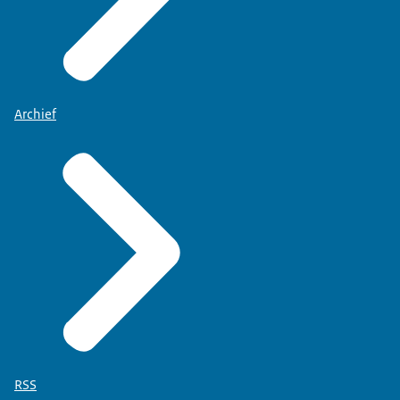
Archief
RSS