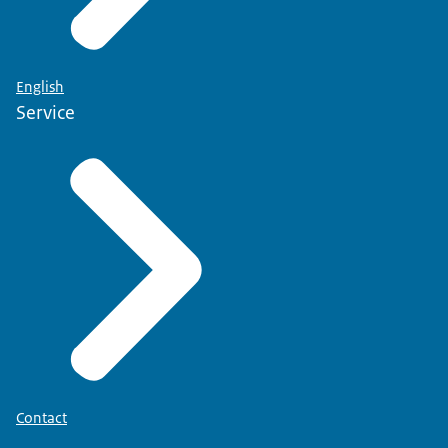
English
Service
Contact