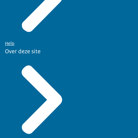
Help
Over deze site