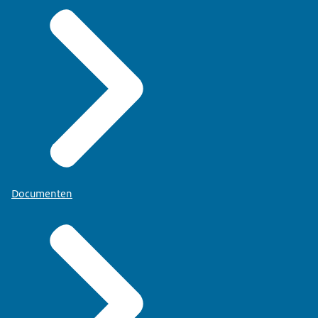
Documenten