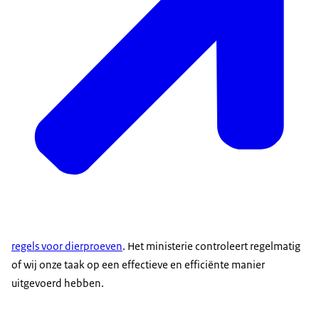
regels voor dierproeven
. Het ministerie controleert regelmatig
of wij onze taak op een effectieve en efficiënte manier
uitgevoerd hebben.