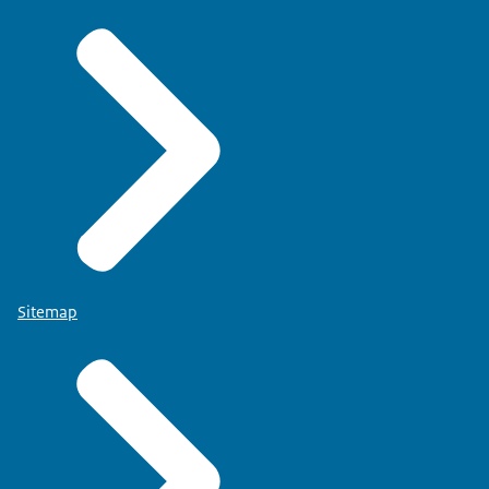
Sitemap