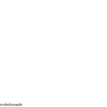
oed onderbouwde