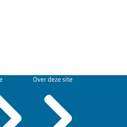
e
Over deze site