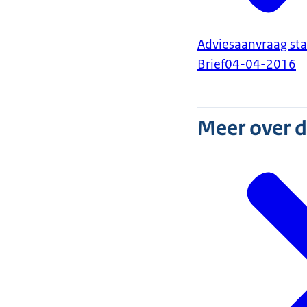
Adviesaanvraag sta
Brief
04-04-2016
Meer over 