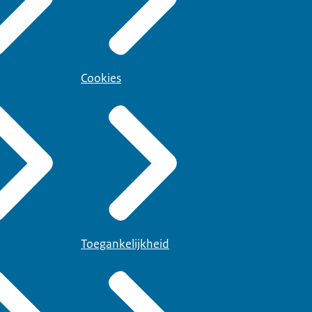
Cookies
Toegankelijkheid