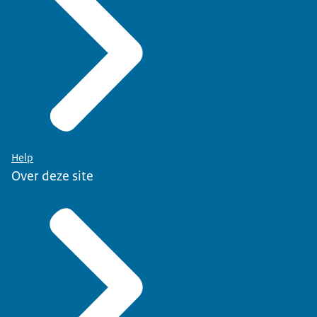
richtlijn 2010/63/EU
Help
Over deze site