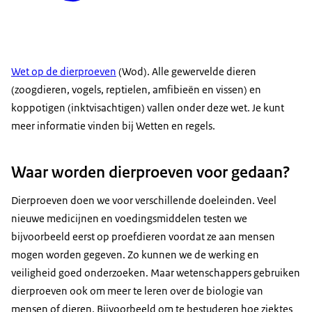
Wet op de dierproeven
(Wod). Alle gewervelde dieren
(zoogdieren, vogels, reptielen, amfibieën en vissen) en
koppotigen (inktvisachtigen) vallen onder deze wet. Je kunt
meer informatie vinden bij Wetten en regels.
Waar worden dierproeven voor gedaan?
Dierproeven doen we voor verschillende doeleinden. Veel
nieuwe medicijnen en voedingsmiddelen testen we
bijvoorbeeld eerst op proefdieren voordat ze aan mensen
mogen worden gegeven. Zo kunnen we de werking en
veiligheid goed onderzoeken. Maar wetenschappers gebruiken
dierproeven ook om meer te leren over de biologie van
mensen of dieren. Bijvoorbeeld om te bestuderen hoe ziektes